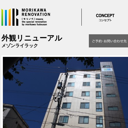
メインコンテンツに移動
外観リニューアル
メゾンライラック