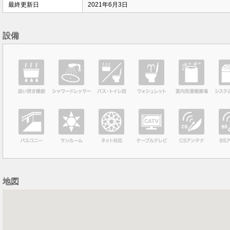
最終更新日
2021年6月3日
設備
地図