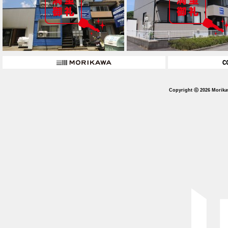
Copyright ⓒ 2026 Morika