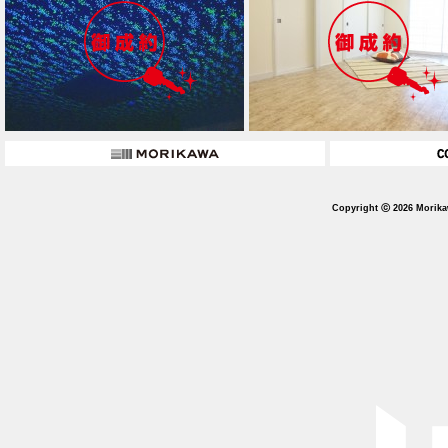
Copyright ⓒ 2026 Morika