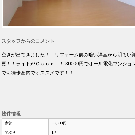
スタッフからのコメント
空きが出てきました！！リフォーム前の暗い洋室から明るい
更！！ライトがＧｏｏｄ！！ 30000円でオール電化マンショ
でも徒歩圏内でオススメです！！
物件情報
家賃
30,000円
間取り
1Ｒ