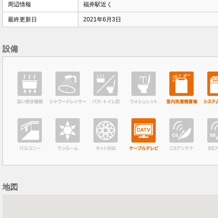
周辺情報
福井駅近く
最終更新日
2021年6月3日
設備
地図