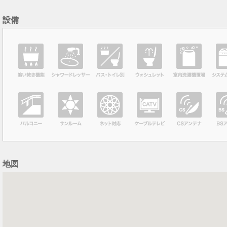
設備
地図