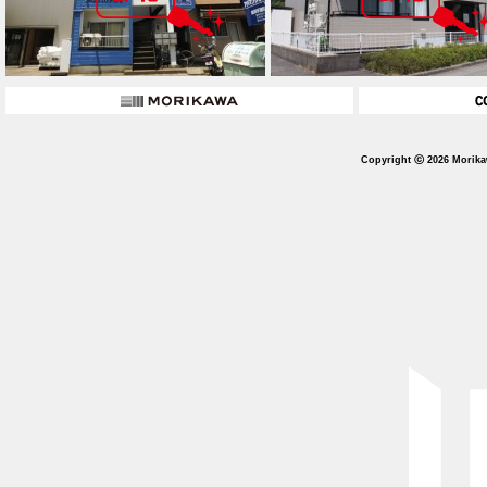
Copyright ⓒ 2026 Morika