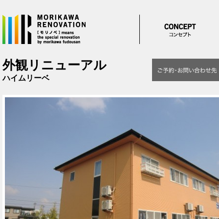
メインコンテンツに移動
外観リニューアル
ハイムリーベ