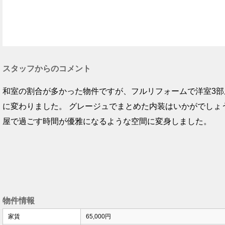
スタッフからのコメント
和室の割合が多かった物件ですが、フルリフォームで洋室3部屋
に変わりました。 グレージュでまとめた内装はいかがでしょ
屋で過ごす時間が優雅になるような空間に変身しました。
物件情報
家賃
65,000円