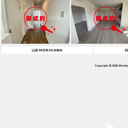
Copyright ⓒ 2026 Morika