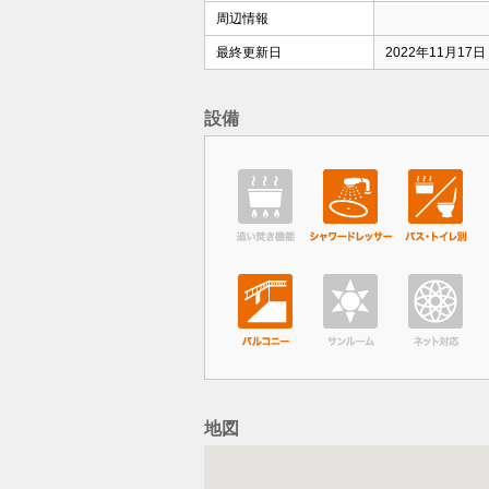
周辺情報
最終更新日
2022年11月17日
設備
地図