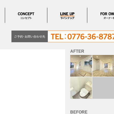
AFTER
BEFORE