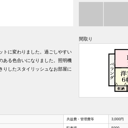
間取り
ットに変わりました。過ごしやすい
のある色合いになりました。照明機
きりしたスタイリッシュなお部屋に
共益費・管理費等
3,000円