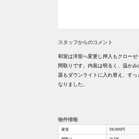
スタッフからのコメント
和室は洋室へ変更し押入もクローゼ
間取りです。内装は明るく、温かみ
器もダウンライトに入れ替え、すっ
なりました。
物件情報
家賃
59,000円