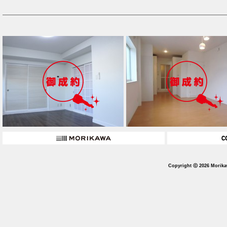
Copyright ⓒ 2026 Morika