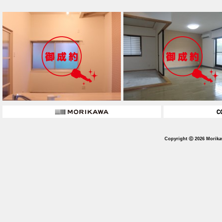
Copyright ⓒ 2026 Morika