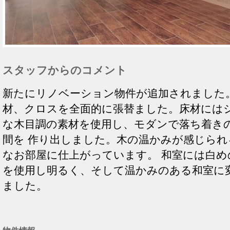
スタッフからのコメント
新たにリノベーション物件が追加されました。
材、クロスを全面的に張替ました。床材には
な木目調の素材を使用し、モダンで落ち着き
間を 作り出しました。木の温かみが感じられ
なお部屋に仕上がっています。 和室には白め
を使用し明るく、そして温かみのある和室に
ました。