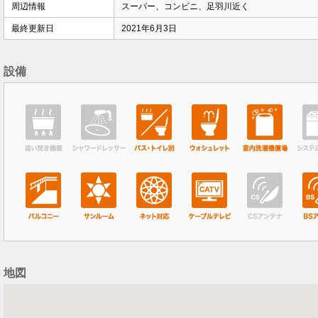
周辺情報
スーパー、コンビニ、足羽川近く
最終更新日
2021年6月3日
設備
地図