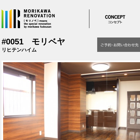
メインコンテンツに移動
#0051 モリベヤ
リヒテンハイム