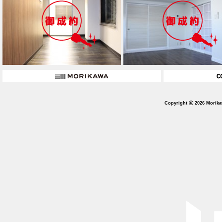
Copyright ⓒ 2026 Morika