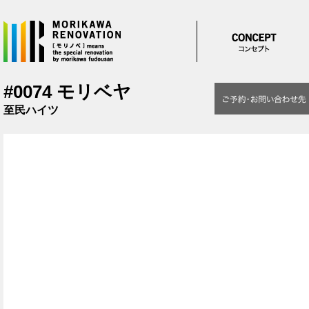
メインコンテンツに移動
#0074 モリベヤ
至民ハイツ