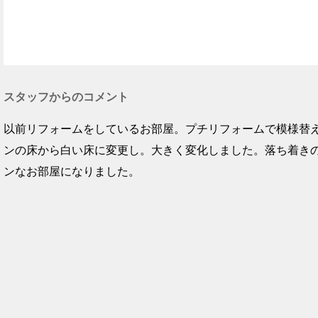
スタッフからのコメント
以前リフォームをしているお部屋。プチリフォームで模様替
ンの床から白い床に変更し。大きく変化しました。落ち着き
ンなお部屋になりました。