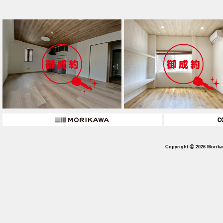
Copyright ⓒ 2026 Morika