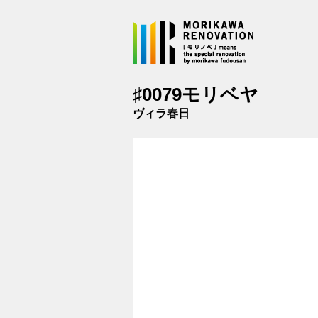
メインコンテンツに移動
♯0079モリベヤ
ヴィラ春日