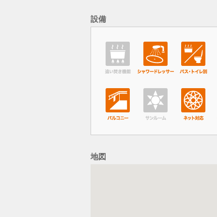
設備
地図