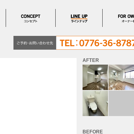
AFTER
BEFORE