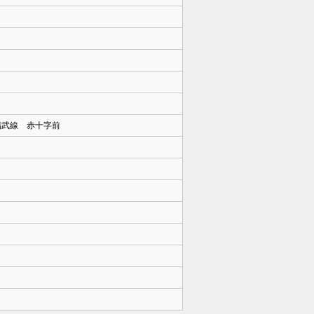
福武線 赤十字前